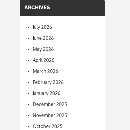
ARCHIVES
July 2026
June 2026
May 2026
April 2026
March 2026
February 2026
January 2026
December 2025
November 2025
October 2025