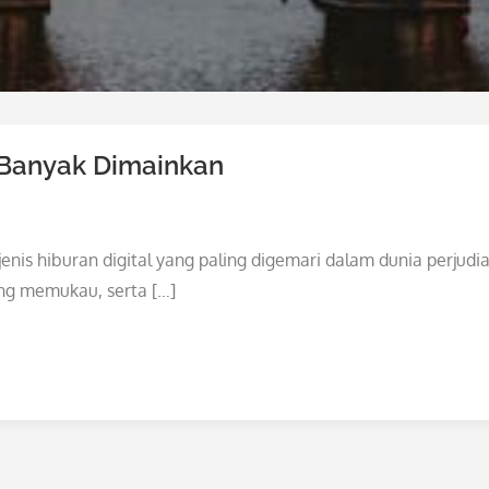
g Banyak Dimainkan
jenis hiburan digital yang paling digemari dalam dunia perjudia
ng memukau, serta […]