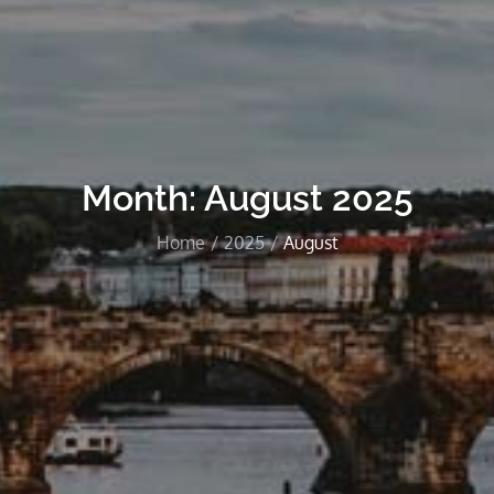
Month:
August 2025
Home
2025
August