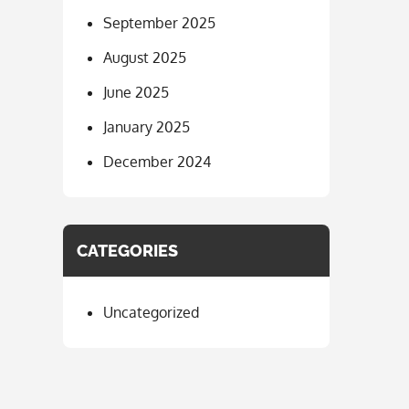
September 2025
August 2025
June 2025
January 2025
December 2024
CATEGORIES
Uncategorized