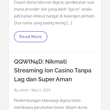
Dalam dunia hiburan digital, perdebatan soal
mana provider slot yang lebih “gacor” selalu
jadi bahan diskusi hangat di kalangan pemain.
Dua nama yang paling sering […]
Adu
Read More
Gacor:
Game
Slot
MG
Live
QQWIN4D: Nikmati
Vs
PG
Streaming Ion Casino Tanpa
Soft
Di
Lag dan Super Aman
Link
Toto
Posted
By
admin
May 6, 2026
on
Perkembangan teknologi digital telah
membawa perubahan besar dalam dunia