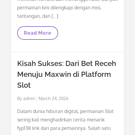
permainan kini dilengkapi dengan misi,
tantangan, dan […]
Kunci
Read More
Sukses
Misi:
Manfaatkan
Booster
Dan
Kisah Sukses: Dari Bet Receh
Power-
Up
Menuju Maxwin di Platform
Slot
Posted
By
admin
March 24, 2026
on
Dalam dunia hiburan digital, permainan Slot
sering kali menghadirkan cerita menarik
fyp138 link dari para pemainnya. Salah satu