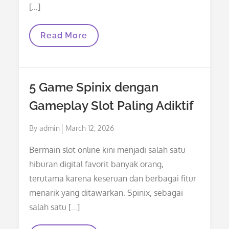
[…]
Keunggulan
Read More
Grafis
3D
Spinix
Yang
Bikin
5 Game Spinix dengan
Main
Di
Gameplay Slot Paling Adiktif
Slot
Makin
Nyata
Posted
By
admin
March 12, 2026
on
Bermain slot online kini menjadi salah satu
hiburan digital favorit banyak orang,
terutama karena keseruan dan berbagai fitur
menarik yang ditawarkan. Spinix, sebagai
salah satu […]