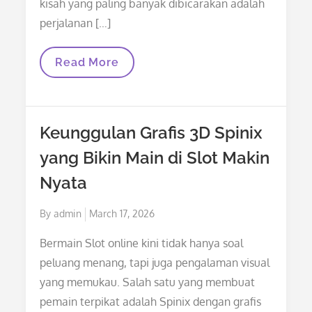
kisah yang paling banyak dibicarakan adalah
perjalanan […]
Kisah
Read More
Sukses:
Dari
Bet
Receh
Menuju
Keunggulan Grafis 3D Spinix
Maxwin
Di
yang Bikin Main di Slot Makin
Platform
Slot
Nyata
Posted
By
admin
March 17, 2026
on
Bermain Slot online kini tidak hanya soal
peluang menang, tapi juga pengalaman visual
yang memukau. Salah satu yang membuat
pemain terpikat adalah Spinix dengan grafis