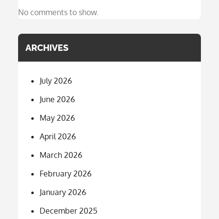
No comments to show.
ARCHIVES
July 2026
June 2026
May 2026
April 2026
March 2026
February 2026
January 2026
December 2025