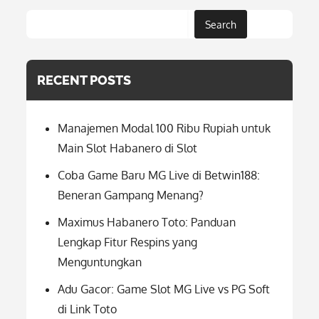
Search
RECENT POSTS
Manajemen Modal 100 Ribu Rupiah untuk
Main Slot Habanero di Slot
Coba Game Baru MG Live di Betwin188:
Beneran Gampang Menang?
Maximus Habanero Toto: Panduan
Lengkap Fitur Respins yang
Menguntungkan
Adu Gacor: Game Slot MG Live vs PG Soft
di Link Toto