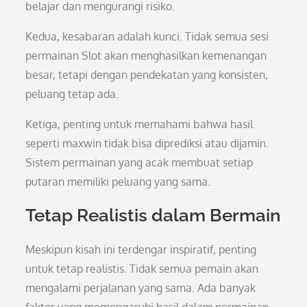
belajar dan mengurangi risiko.
Kedua, kesabaran adalah kunci. Tidak semua sesi
permainan Slot akan menghasilkan kemenangan
besar, tetapi dengan pendekatan yang konsisten,
peluang tetap ada.
Ketiga, penting untuk memahami bahwa hasil
seperti maxwin tidak bisa diprediksi atau dijamin.
Sistem permainan yang acak membuat setiap
putaran memiliki peluang yang sama.
Tetap Realistis dalam Bermain
Meskipun kisah ini terdengar inspiratif, penting
untuk tetap realistis. Tidak semua pemain akan
mengalami perjalanan yang sama. Ada banyak
faktor yang memengaruhi hasil dalam permainan