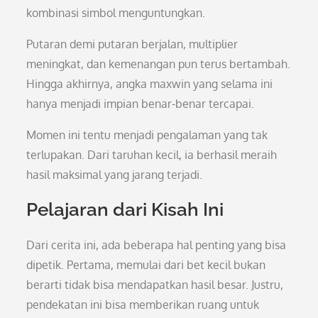
kombinasi simbol menguntungkan.
Putaran demi putaran berjalan, multiplier
meningkat, dan kemenangan pun terus bertambah.
Hingga akhirnya, angka maxwin yang selama ini
hanya menjadi impian benar-benar tercapai.
Momen ini tentu menjadi pengalaman yang tak
terlupakan. Dari taruhan kecil, ia berhasil meraih
hasil maksimal yang jarang terjadi.
Pelajaran dari Kisah Ini
Dari cerita ini, ada beberapa hal penting yang bisa
dipetik. Pertama, memulai dari bet kecil bukan
berarti tidak bisa mendapatkan hasil besar. Justru,
pendekatan ini bisa memberikan ruang untuk