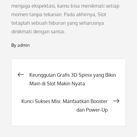
menjaga ekspektasi, kamu bisa menikmati setiap
momen tanpa tekanan. Pada akhirnya, Slot
tetaplah sebuah hiburan yang seharusnya
dinikmati dengan santai.
By
admin
Post
Keunggulan Grafis 3D Spinix yang Bikin
Main di Slot Makin Nyata
navigation
Kunci Sukses Misi: Manfaatkan Booster
dan Power-Up