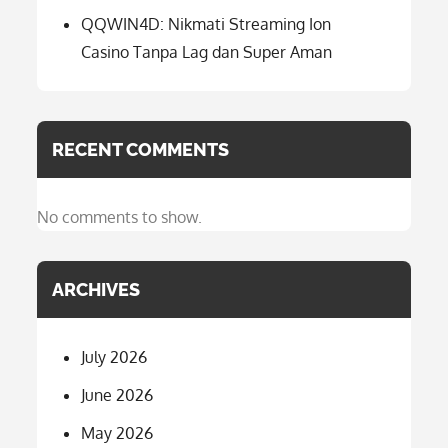
QQWIN4D: Nikmati Streaming Ion
Casino Tanpa Lag dan Super Aman
RECENT COMMENTS
No comments to show.
ARCHIVES
July 2026
June 2026
May 2026