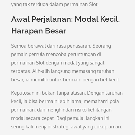
yang tak terduga dalam permainan Slot.
Awal Perjalanan: Modal Kecil,
Harapan Besar
Semua berawal dari rasa penasaran. Seorang
pemain pemula mencoba peruntungan di
permainan Slot dengan modal yang sangat
terbatas. Alih-alih langsung memasang taruhan
besar, ia memilih untuk bermain dengan bet kecil.
Keputusan ini bukan tanpa alasan. Dengan taruhan
kecil, ia bisa bermain lebih lama, memahami pola
permainan, dan menghindari risiko kehilangan
modal secara cepat. Bagi pemula, langkah ini
sering kali menjadi strategi awal yang cukup aman.