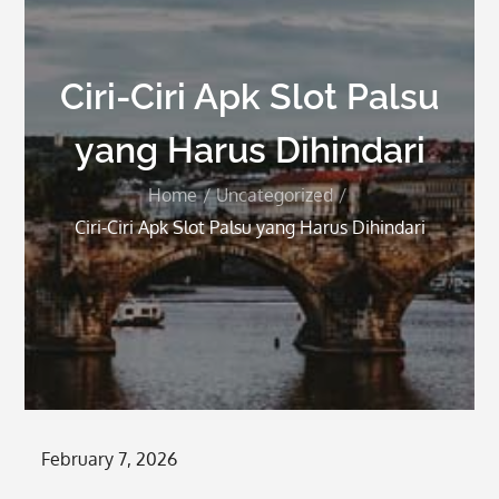
Ciri-Ciri Apk Slot Palsu
yang Harus Dihindari
Home
Uncategorized
Ciri-Ciri Apk Slot Palsu yang Harus Dihindari
Posted
February 7, 2026
on