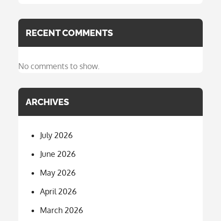
RECENT COMMENTS
No comments to show.
ARCHIVES
July 2026
June 2026
May 2026
April 2026
March 2026