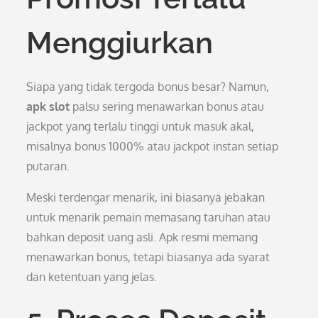
Menggiurkan
Siapa yang tidak tergoda bonus besar? Namun,
apk slot
palsu sering menawarkan bonus atau
jackpot yang terlalu tinggi untuk masuk akal,
misalnya bonus 1000% atau jackpot instan setiap
putaran.
Meski terdengar menarik, ini biasanya jebakan
untuk menarik pemain memasang taruhan atau
bahkan deposit uang asli. Apk resmi memang
menawarkan bonus, tetapi biasanya ada syarat
dan ketentuan yang jelas.