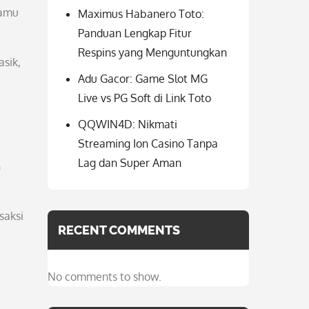
kamu
Maximus Habanero Toto:
Panduan Lengkap Fitur
Respins yang Menguntungkan
asik,
Adu Gacor: Game Slot MG
Live vs PG Soft di Link Toto
QQWIN4D: Nikmati
Streaming Ion Casino Tanpa
Lag dan Super Aman
n
saksi
RECENT COMMENTS
No comments to show.