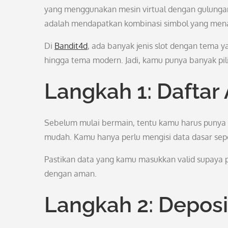
yang menggunakan mesin virtual dengan gulungan 
adalah mendapatkan kombinasi simbol yang menan
Di
Bandit4d
, ada banyak jenis slot dengan tema ya
hingga tema modern. Jadi, kamu punya banyak pili
Langkah 1: Daftar
Sebelum mulai bermain, tentu kamu harus punya a
mudah. Kamu hanya perlu mengisi data dasar sep
Pastikan data yang kamu masukkan valid supaya pr
dengan aman.
Langkah 2: Deposi