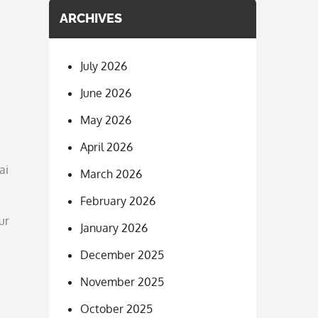
ARCHIVES
July 2026
June 2026
May 2026
April 2026
ai
March 2026
February 2026
ur
January 2026
December 2025
November 2025
October 2025