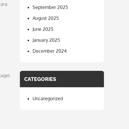
tara
September 2025
August 2025
June 2025
January 2025
December 2024
kaget
CATEGORIES
Uncategorized