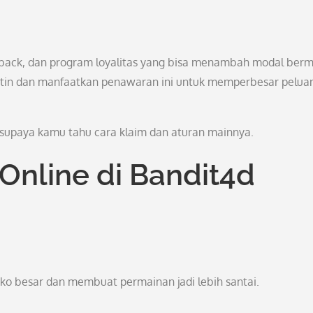
hback, dan program loyalitas yang bisa menambah modal berm
utin dan manfaatkan penawaran ini untuk memperbesar pelua
s supaya kamu tahu cara klaim dan aturan mainnya.
 Online di Bandit4d
o besar dan membuat permainan jadi lebih santai.