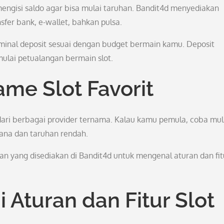
mengisi saldo agar bisa mulai taruhan. Bandit4d menyediakan
sfer bank, e-wallet, bahkan pulsa.
minal deposit sesuai dengan budget bermain kamu. Deposit
mulai petualangan bermain slot.
ame Slot Favorit
ari berbagai provider ternama. Kalau kamu pemula, coba mul
ana dan taruhan rendah.
han yang disediakan di Bandit4d untuk mengenal aturan dan fit
 Aturan dan Fitur Slot