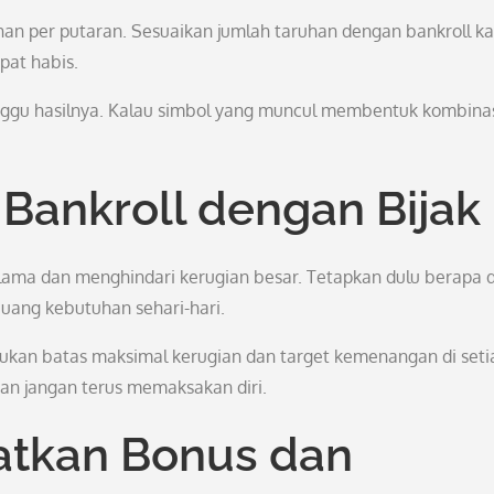
an per putaran. Sesuaikan jumlah taruhan dengan bankroll k
pat habis.
nggu hasilnya. Kalau simbol yang muncul membentuk kombina
 Bankroll dengan Bijak
h lama dan menghindari kerugian besar. Tetapkan dulu berapa 
 uang kebutuhan sehari-hari.
ntukan batas maksimal kerugian dan target kemenangan di seti
dan jangan terus memaksakan diri.
atkan Bonus dan