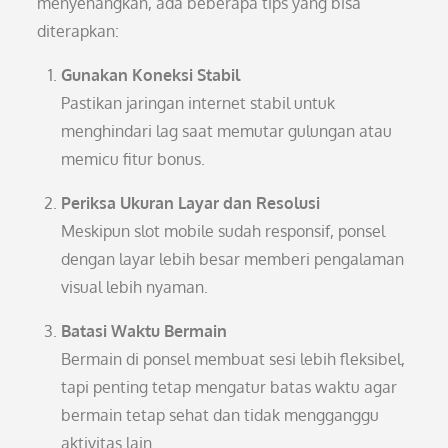
menyenangkan, ada beberapa tips yang bisa
diterapkan:
Gunakan Koneksi Stabil
Pastikan jaringan internet stabil untuk
menghindari lag saat memutar gulungan atau
memicu fitur bonus.
Periksa Ukuran Layar dan Resolusi
Meskipun slot mobile sudah responsif, ponsel
dengan layar lebih besar memberi pengalaman
visual lebih nyaman.
Batasi Waktu Bermain
Bermain di ponsel membuat sesi lebih fleksibel,
tapi penting tetap mengatur batas waktu agar
bermain tetap sehat dan tidak mengganggu
aktivitas lain.