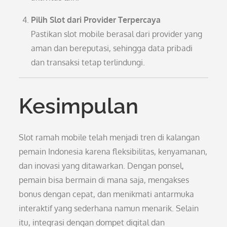
Pilih Slot dari Provider Terpercaya
Pastikan slot mobile berasal dari provider yang
aman dan bereputasi, sehingga data pribadi
dan transaksi tetap terlindungi.
Kesimpulan
Slot ramah mobile telah menjadi tren di kalangan
pemain Indonesia karena fleksibilitas, kenyamanan,
dan inovasi yang ditawarkan. Dengan ponsel,
pemain bisa bermain di mana saja, mengakses
bonus dengan cepat, dan menikmati antarmuka
interaktif yang sederhana namun menarik. Selain
itu, integrasi dengan dompet digital dan