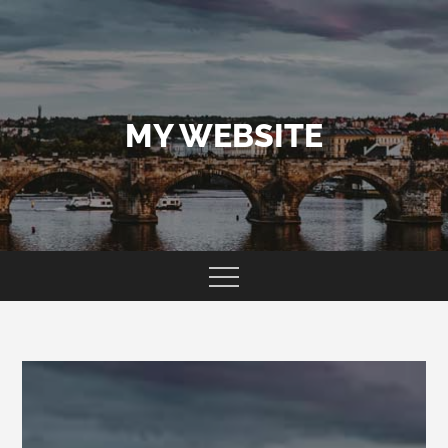
Skip
to
content
MY WEBSITE