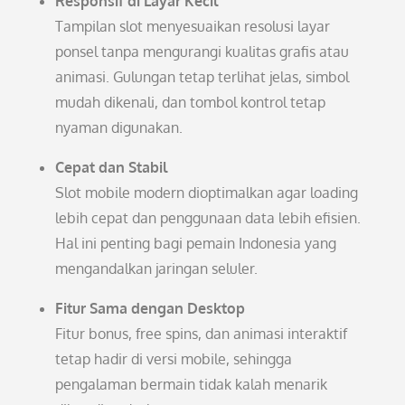
Responsif di Layar Kecil
Tampilan slot menyesuaikan resolusi layar
ponsel tanpa mengurangi kualitas grafis atau
animasi. Gulungan tetap terlihat jelas, simbol
mudah dikenali, dan tombol kontrol tetap
nyaman digunakan.
Cepat dan Stabil
Slot mobile modern dioptimalkan agar loading
lebih cepat dan penggunaan data lebih efisien.
Hal ini penting bagi pemain Indonesia yang
mengandalkan jaringan seluler.
Fitur Sama dengan Desktop
Fitur bonus, free spins, dan animasi interaktif
tetap hadir di versi mobile, sehingga
pengalaman bermain tidak kalah menarik