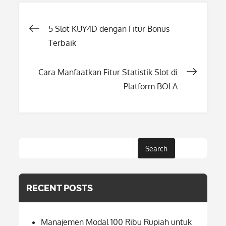
Post
5 Slot KUY4D dengan Fitur Bonus
Terbaik
navigation
Cara Manfaatkan Fitur Statistik Slot di
Platform BOLA
Search
RECENT POSTS
Manajemen Modal 100 Ribu Rupiah untuk