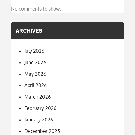
No comments to show.
ARCHIVES
July 2026
June 2026
May 2026
April 2026
March 2026
February 2026
January 2026
December 2025