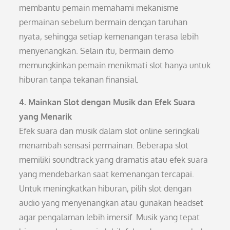
membantu pemain memahami mekanisme
permainan sebelum bermain dengan taruhan
nyata, sehingga setiap kemenangan terasa lebih
menyenangkan. Selain itu, bermain demo
memungkinkan pemain menikmati slot hanya untuk
hiburan tanpa tekanan finansial.
4. Mainkan Slot dengan Musik dan Efek Suara
yang Menarik
Efek suara dan musik dalam slot online seringkali
menambah sensasi permainan. Beberapa slot
memiliki soundtrack yang dramatis atau efek suara
yang mendebarkan saat kemenangan tercapai.
Untuk meningkatkan hiburan, pilih slot dengan
audio yang menyenangkan atau gunakan headset
agar pengalaman lebih imersif. Musik yang tepat