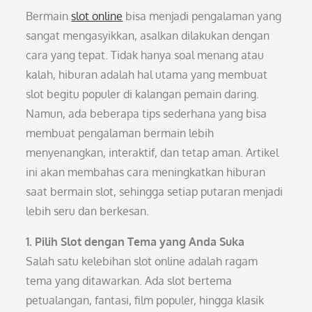
Bermain
slot online
bisa menjadi pengalaman yang
sangat mengasyikkan, asalkan dilakukan dengan
cara yang tepat. Tidak hanya soal menang atau
kalah, hiburan adalah hal utama yang membuat
slot begitu populer di kalangan pemain daring.
Namun, ada beberapa tips sederhana yang bisa
membuat pengalaman bermain lebih
menyenangkan, interaktif, dan tetap aman. Artikel
ini akan membahas cara meningkatkan hiburan
saat bermain slot, sehingga setiap putaran menjadi
lebih seru dan berkesan.
1. Pilih Slot dengan Tema yang Anda Suka
Salah satu kelebihan slot online adalah ragam
tema yang ditawarkan. Ada slot bertema
petualangan, fantasi, film populer, hingga klasik