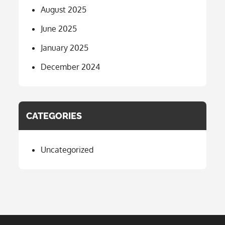
August 2025
June 2025
January 2025
December 2024
CATEGORIES
Uncategorized