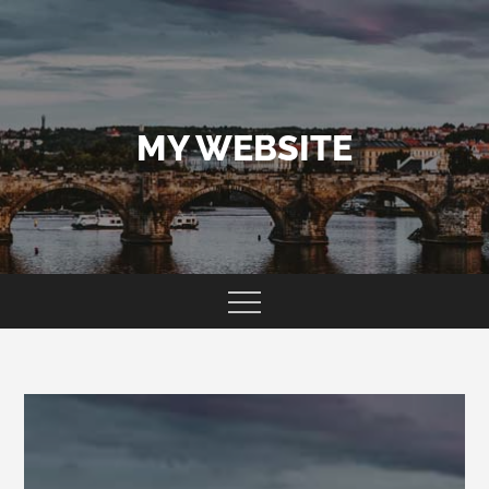
Skip
to
content
MY WEBSITE