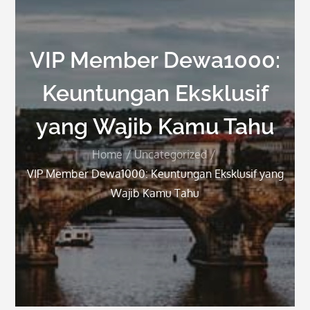
VIP Member Dewa1000:
Keuntungan Eksklusif
yang Wajib Kamu Tahu
Home
Uncategorized
VIP Member Dewa1000: Keuntungan Eksklusif yang
Wajib Kamu Tahu