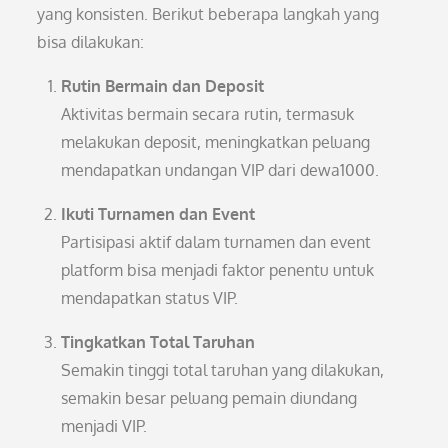
yang konsisten. Berikut beberapa langkah yang
bisa dilakukan:
Rutin Bermain dan Deposit
Aktivitas bermain secara rutin, termasuk
melakukan deposit, meningkatkan peluang
mendapatkan undangan VIP dari dewa1000.
Ikuti Turnamen dan Event
Partisipasi aktif dalam turnamen dan event
platform bisa menjadi faktor penentu untuk
mendapatkan status VIP.
Tingkatkan Total Taruhan
Semakin tinggi total taruhan yang dilakukan,
semakin besar peluang pemain diundang
menjadi VIP.